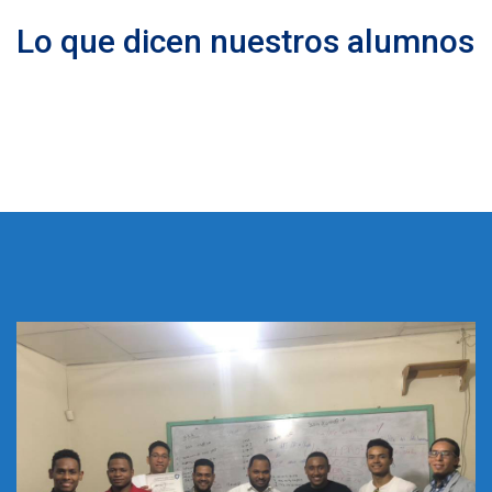
Lo que dicen nuestros alumnos