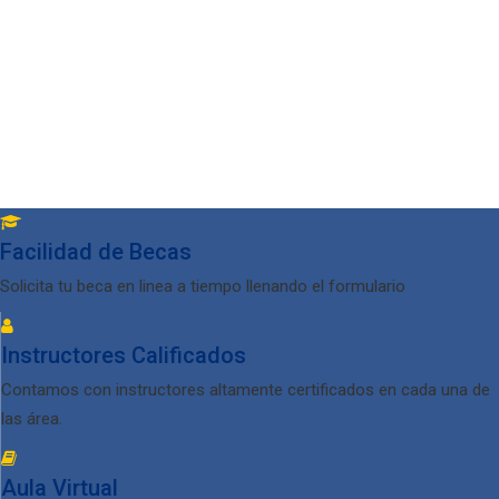
Facilidad de Becas
Solicita tu beca en linea a tiempo llenando el formulario
Instructores Calificados
Contamos con instructores altamente certificados en cada una de
las área.
Aula Virtual