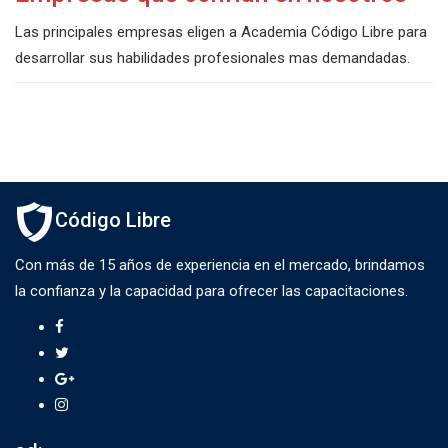
Las principales empresas eligen a Academia Código Libre para
desarrollar sus habilidades profesionales mas demandadas.
Código Libre
Con más de 15 años de experiencia en el mercado, brindamos
la confianza y la capacidad para ofrecer las capacitaciones.